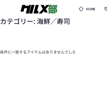
HOME
カテゴリー: 海鮮／寿司
条件に一致するアイテムはありませんでした