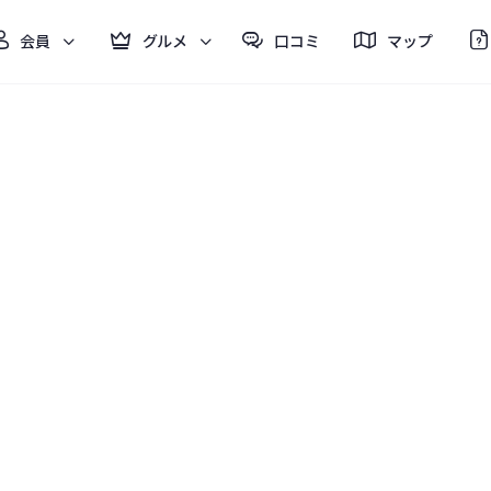
会員
グルメ
口コミ
マップ