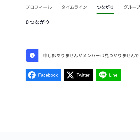
プロフィール
タイムライン
つながり
グルー
0
つながり
申し訳ありませんがメンバーは見つかりませんで
Facebook
Twitter
Line